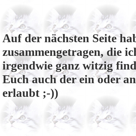
Auf der nächsten Seite ha
zusammengetragen, die ic
irgendwie ganz witzig finde
Euch auch der ein oder an
erlaubt ;-))