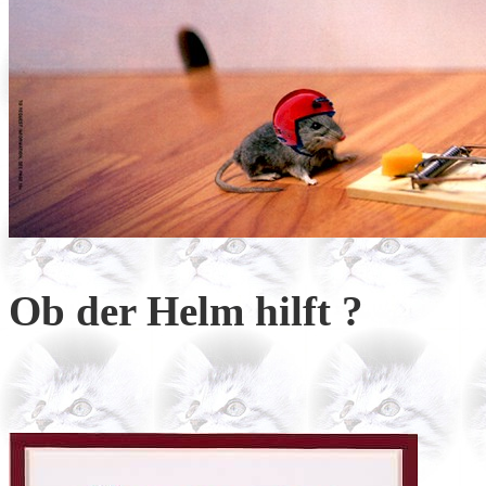
Ob der Helm hilft ?