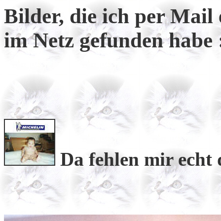
Bilder, die ich per Mail
im Netz gefunden habe 
Da fehlen mir echt 