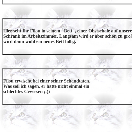
Hier seht Ihr Filou in seinem "Bett", einer Obstschale auf unser
Schrank im Arbeitszimmer. Langsam wird er aber schon zu gro
wird dann wohl ein neues Bett fällig.
Filou erwischt bei einer seiner Schandtaten.
Was soll ich sagen, er hatte nicht einmal ein
schlechtes Gewissen ;-))