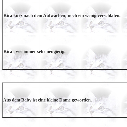
Kira kurz nach dem Aufwachen; noch ein wenig verschlafen.
Kira - wie immer sehr neugierig.
Aus dem Baby ist eine kleine Dame geworden.