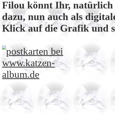
Filou könnt Ihr, natürlich
dazu, nun auch als digital
Klick auf die Grafik und s