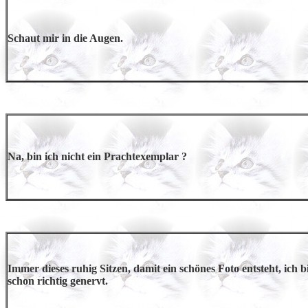
Schaut mir in die Augen.
Na, bin ich nicht ein Prachtexemplar ?
Immer dieses ruhig Sitzen, damit ein schönes Foto entsteht, ich b
schon richtig genervt.