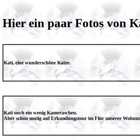
Hier ein paar Fotos von Ka
Kati, eine wunderschöne Katze.
Kati noch ein wenig Kamerascheu.
Aber schon mutig auf Erkundungstour im Flur unserer Wohnu