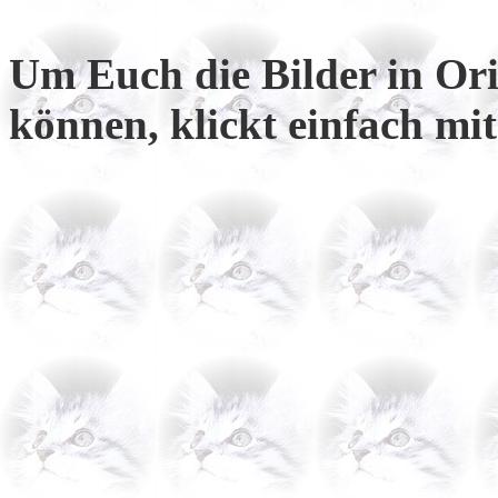
Um Euch die Bilder in Or
können, klickt einfach mi