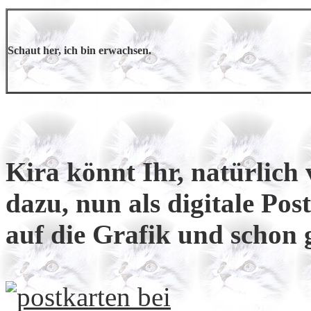
Schaut her, ich bin erwachsen.
Kira könnt Ihr, natürlich 
dazu, nun als digitale Pos
auf die Grafik und schon g