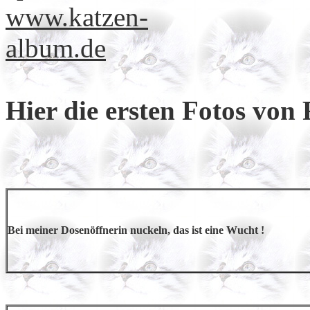
Hier die ersten Fotos von 
Bei meiner Dosenöffnerin nuckeln, das ist eine Wucht !