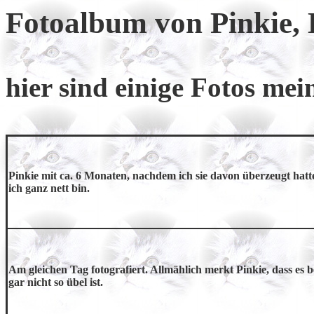
Fotoalbum von Pinkie, K
hier sind einige Fotos mei
Pinkie mit ca. 6 Monaten, nachdem ich sie davon überzeugt hatte
ich ganz nett bin.
Am gleichen Tag fotografiert. Allmählich merkt Pinkie, dass es b
gar nicht so übel ist.