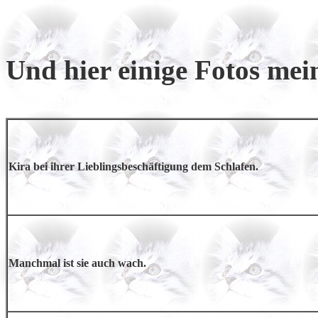
Und hier einige Fotos mei
Kira bei ihrer Lieblingsbeschäftigung dem Schlafen.
Manchmal ist sie auch wach.