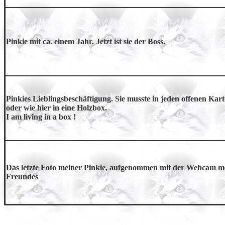
Pinkie mit ca. einem Jahr. Jetzt ist sie der Boss.
Pinkies Lieblingsbeschäftigung. Sie musste in jeden offenen Kar
oder wie hier in eine Holzbox.
I am living in a box !
Das letzte Foto meiner Pinkie, aufgenommen mit der Webcam m
Freundes