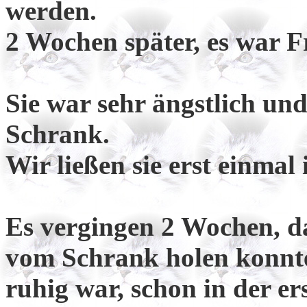
werden.
2 Wochen später, es war F
Sie war sehr ängstlich und
Schrank.
Wir ließen sie erst einmal 
Es vergingen 2 Wochen, da
vom Schrank holen konnte.
ruhig war, schon in der 