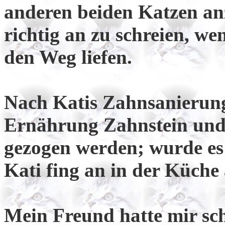
anderen beiden Katzen anz
richtig an zu schreien, w
den Weg liefen.
Nach Katis Zahnsanierung
Ernährung Zahnstein und 
gezogen werden; wurde es
Kati fing an in der Küche
Mein Freund hatte mir sch