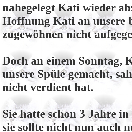
nahegelegt Kati wieder ab
Hoffnung Kati an unsere 
zugewöhnen nicht aufgege
Doch an einem Sonntag, Ka
unsere Spüle gemacht, sah 
nicht verdient hat.
Sie hatte schon 3 Jahre in
sie sollte nicht nun auch 