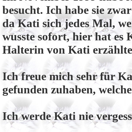
besucht. Ich habe sie zwa
da Kati sich jedes Mal, we
wusste sofort, hier hat es
Halterin von Kati erzählte
Ich freue mich sehr für Ka
gefunden zuhaben, welches
Ich werde Kati nie vergess