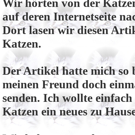
Wir hörten von der Katze
auf deren Internetseite na
Dort lasen wir diesen Arti
Katzen.
Der Artikel hatte mich so
meinen Freund doch einma
senden. Ich wollte einfac
Katzen ein neues zu Hause