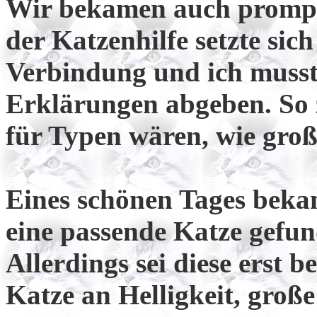
Wir bekamen auch prompt 
der Katzenhilfe setzte sich
Verbindung und ich musst
Erklärungen abgeben. So 
für Typen wären, wie gro
Eines schönen Tages beka
eine passende Katze gefun
Allerdings sei diese erst b
Katze an Helligkeit, gro