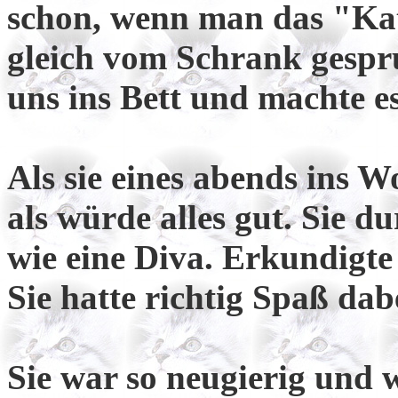
schon, wenn man das "Ka
gleich vom Schrank gespr
uns ins Bett und machte es
Als sie eines abends ins 
als würde alles gut. Sie 
wie eine Diva. Erkundigte
Sie hatte richtig Spaß dab
Sie war so neugierig und w