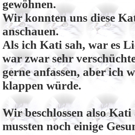
gewöhnen.
Wir konnten uns diese Kat
anschauen.
Als ich Kati sah, war es Li
war zwar sehr verschüchte
gerne anfassen, aber ich w
klappen würde.
Wir beschlossen also Kat
mussten noch einige Gesu