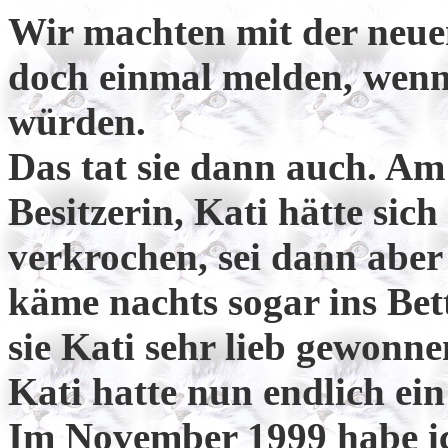
Wir machten mit der neuen 
doch einmal melden, wenn
würden.
Das tat sie dann auch. Am 
Besitzerin, Kati hätte sic
verkrochen, sei dann aber
käme nachts sogar ins Bet
sie Kati sehr lieb gewonne
Kati hatte nun endlich ein
Im November 1999 habe ic