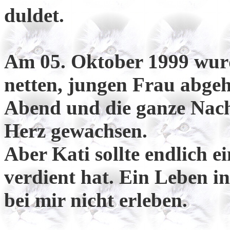
duldet.
Am 05. Oktober 1999 wurd
netten, jungen Frau abgeh
Abend und die ganze Nacht
Herz gewachsen.
Aber Kati sollte endlich e
verdient hat. Ein Leben in 
bei mir nicht erleben.