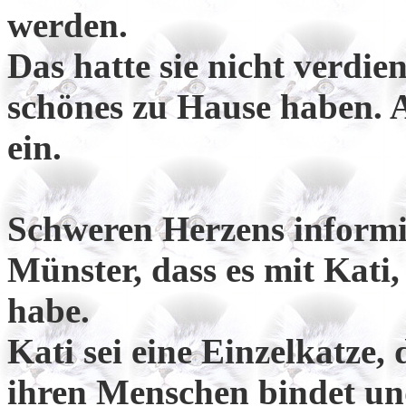
werden.
Das hatte sie nicht verdien
schönes zu Hause haben. Ab
ein.
Schweren Herzens informie
Münster, dass es mit Kati
habe.
Kati sei eine Einzelkatze,
ihren Menschen bindet un