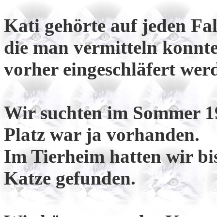
Kati gehörte auf jeden Fal
die man vermitteln konnte
vorher eingeschläfert werd
Wir suchten im Sommer 19
Platz war ja vorhanden.
Im Tierheim hatten wir bi
Katze gefunden.