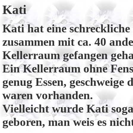
Kati
Kati hat eine schreckliche 
zusammen mit ca. 40 ande
Kellerraum gefangen geha
Ein Kellerraum ohne Fenst
genug Essen, geschweige d
waren vorhanden.
Vielleicht wurde Kati so
geboren, man weis es nicht