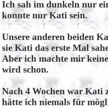
Ich sah im dunkeln nur ei
konnte nur Kati sein.
Unsere anderen beiden Ka
sie Kati das erste Mal sah
Aber ich machte mir keine
wird schon.
Nach 4 Wochen war Kati z
hätte ich niemals für mögl