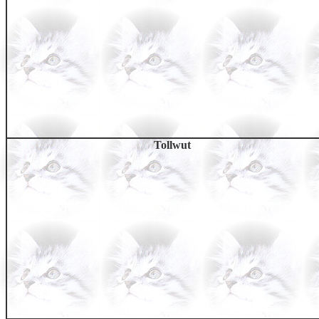
Tollwut