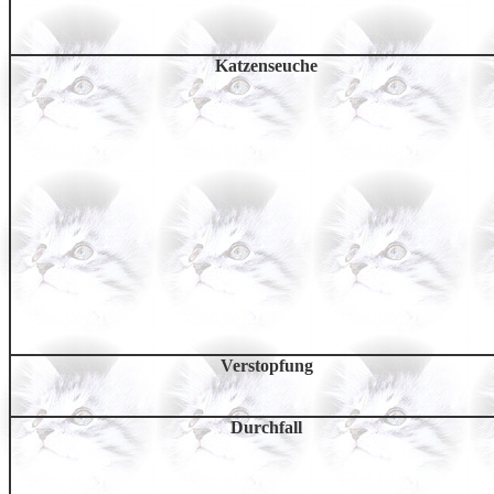
Katzenseuche
Verstopfung
Durchfall