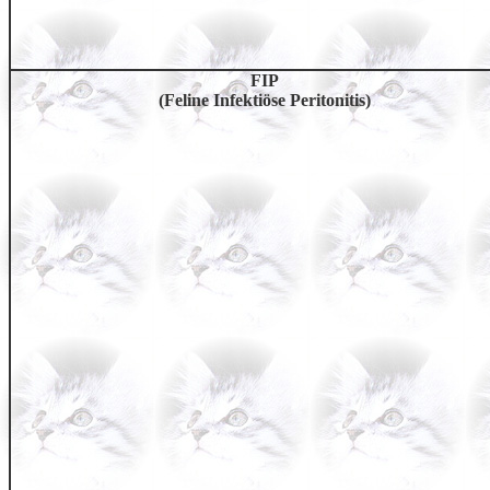
FIP
(Feline Infektiöse Peritonitis)