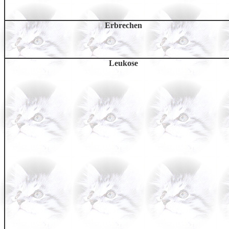
Erbrechen
Leukose