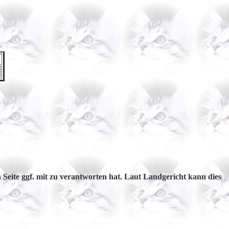
 Seite ggf. mit zu verantworten hat. Laut Landgericht kann dies