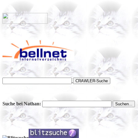
Suche bei Nathan: