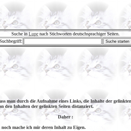
Suche in
Lupe
nach Stichworten deutschsprachiger Seiten.
Suchbegriff:
ass man durch die Aufnahme eines Links, die Inhalte der gelinkten
den Inhalten der gelinkten Seiten distanziert.
Daher :
n, noch mache ich mir
deren Inhalt zu Eigen.