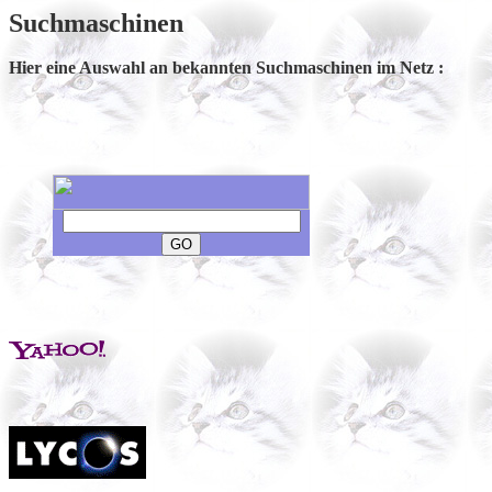
Suchmaschinen
Hier eine Auswahl an bekannten Suchmaschinen im Netz :