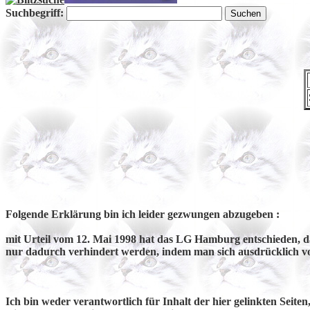
Suchbegriff:
Folgende Erklärung bin ich leider gezwungen abzugeben :
mit Urteil vom 12. Mai 1998 hat das LG Hamburg entschieden,
d
nur dadurch verhindert werden, indem man sich ausdrücklich von 
Ich bin weder verantwortlich für Inhalt der hier gelinkten Seite